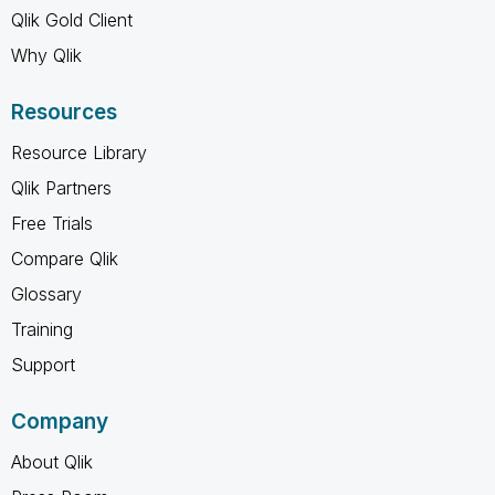
Qlik Gold Client
Why Qlik
Resources
Resource Library
Qlik Partners
Free Trials
Compare Qlik
Glossary
Training
Support
Company
About Qlik