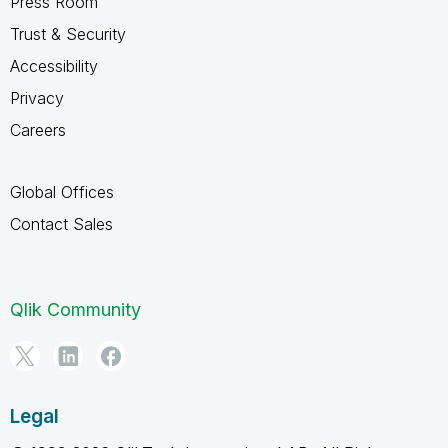
Press Room
Trust & Security
Accessibility
Privacy
Careers
Global Offices
Contact Sales
Qlik Community
Legal