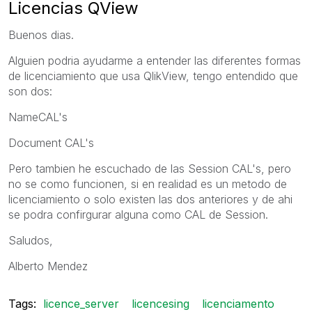
Licencias QView
Buenos dias.
Alguien podria ayudarme a entender las diferentes formas
de licenciamiento que usa QlikView, tengo entendido que
son dos:
NameCAL's
Document CAL's
Pero tambien he escuchado de las Session CAL's, pero
no se como funcionen, si en realidad es un metodo de
licenciamiento o solo existen las dos anteriores y de ahi
se podra confirgurar alguna como CAL de Session.
Saludos,
Alberto Mendez
Tags:
licence_server
licencesing
licenciamento