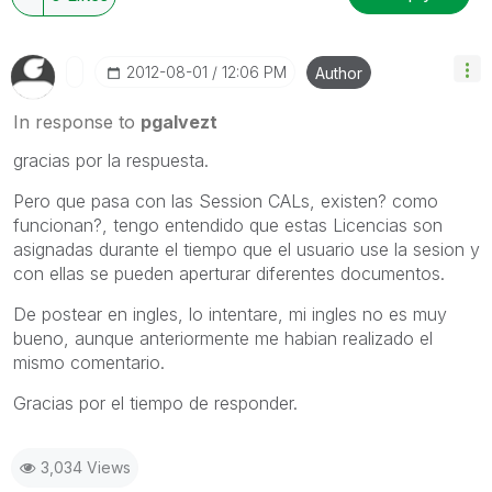
‎2012-08-01
12:06 PM
Author
In response to
pgalvezt
gracias por la respuesta.
Pero que pasa con las Session CALs, existen? como
funcionan?, tengo entendido que estas Licencias son
asignadas durante el tiempo que el usuario use la sesion y
con ellas se pueden aperturar diferentes documentos.
De postear en ingles, lo intentare, mi ingles no es muy
bueno, aunque anteriormente me habian realizado el
mismo comentario.
Gracias por el tiempo de responder.
3,034 Views