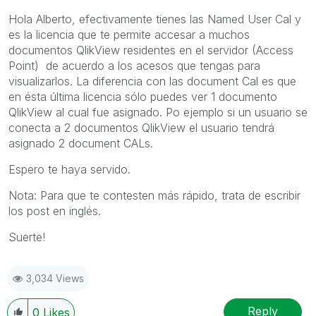
Hola Alberto, efectivamente tienes las Named User Cal y
es la licencia que te permite accesar a muchos
documentos QlikView residentes en el servidor (Access
Point) de acuerdo a los acesos que tengas para
visualizarlos. La diferencia con las document Cal es que
en ésta última licencia sólo puedes ver 1 documento
QlikView al cual fue asignado. Po ejemplo si un usuario se
conecta a 2 documentos QlikView el usuario tendrá
asignado 2 document CALs.
Espero te haya servido.
Nota: Para que te contesten más rápido, trata de escribir
los post en inglés.
Suerte!
3,034 Views
Reply
0
Likes