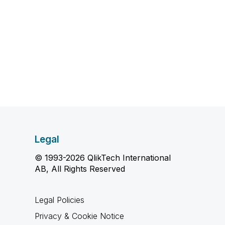
Legal
© 1993-2026 QlikTech International
AB, All Rights Reserved
Legal Policies
Privacy & Cookie Notice