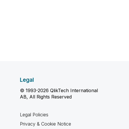
Legal
© 1993-2026 QlikTech International
AB, All Rights Reserved
Legal Policies
Privacy & Cookie Notice