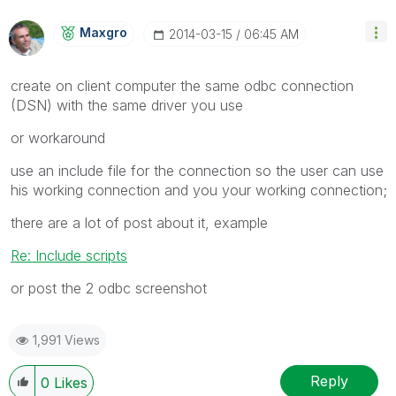
Maxgro
‎2014-03-15
06:45 AM
create on client computer the same odbc connection
(DSN) with the same driver you use
or workaround
use an include file for the connection so the user can use
his working connection and you your working connection;
there are a lot of post about it, example
Re: Include scripts
or post the 2 odbc screenshot
1,991 Views
Reply
0
Likes