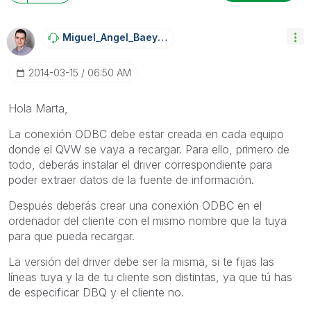
Miguel_Angel_Ba
Eyens
‎2014-03-15
06:50 AM
Hola Marta,
La conexión ODBC debe estar creada en cada equipo
donde el QVW se vaya a recargar. Para ello, primero de
todo, deberás instalar el driver correspondiente para
poder extraer datos de la fuente de información.
Después deberás crear una conexión ODBC en el
ordenador del cliente con el mismo nombre que la tuya
para que pueda recargar.
La versión del driver debe ser la misma, si te fijas las
líneas tuya y la de tu cliente son distintas, ya que tú has
de especificar DBQ y el cliente no.