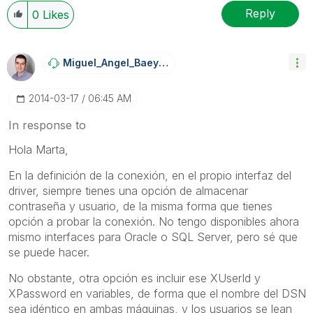
Reply
0
Likes
Miguel_Angel_Ba
Eyens
‎2014-03-17
06:45 AM
In response to
Hola Marta,
En la definición de la conexión, en el propio interfaz del
driver, siempre tienes una opción de almacenar
contraseña y usuario, de la misma forma que tienes
opción a probar la conexión. No tengo disponibles ahora
mismo interfaces para Oracle o SQL Server, pero sé que
se puede hacer.
No obstante, otra opción es incluir ese XUserId y
XPassword en variables, de forma que el nombre del DSN
sea idéntico en ambas máquinas, y los usuarios se lean