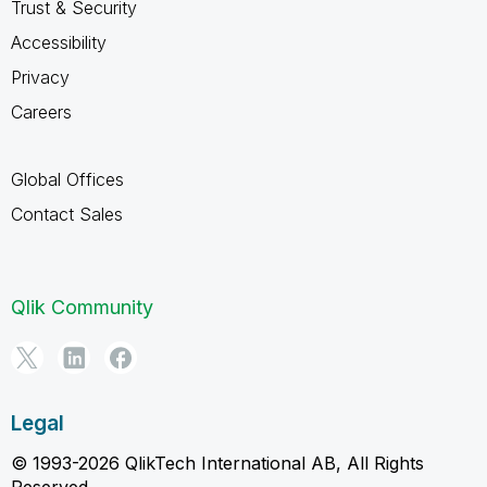
Trust & Security
Accessibility
Privacy
Careers
Global Offices
Contact Sales
Qlik Community
Legal
© 1993-2026 QlikTech International AB, All Rights
Reserved