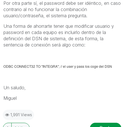
Por otra parte sí, el password debe ser idéntico, en caso
contrario al no funcionar la combinación
usuario/contraseña, el sistema pregunta.
Una forma de ahorrarte tener que modificar usuario y
password en cada equipo es incluirlo dentro de la
definición del DSN de sistema, de esta forma, la
sentencia de conexión será algo como:
ODBC CONNECT32 TO "INTEGRA"; // el user y pass los coge del DSN
Un saludo,
Miguel
1,991 Views