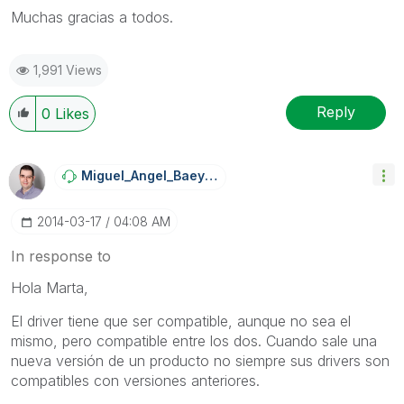
Muchas gracias a todos.
1,991 Views
Reply
0
Likes
Miguel_Angel_Ba
Eyens
‎2014-03-17
04:08 AM
In response to
Hola Marta,
El driver tiene que ser compatible, aunque no sea el
mismo, pero compatible entre los dos. Cuando sale una
nueva versión de un producto no siempre sus drivers son
compatibles con versiones anteriores.