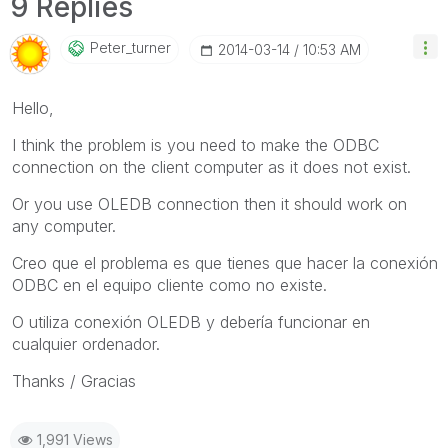
9 Replies
Peter_turner
‎2014-03-14
10:53 AM
Hello,
I think the problem is you need to make the ODBC
connection on the client computer as it does not exist.
Or you use OLEDB connection then it should work on
any computer.
Creo que el problema es que tienes que hacer la conexión
ODBC en el equipo cliente como no existe.
O utiliza conexión OLEDB y debería funcionar en
cualquier ordenador.
Thanks / Gracias
1,991 Views