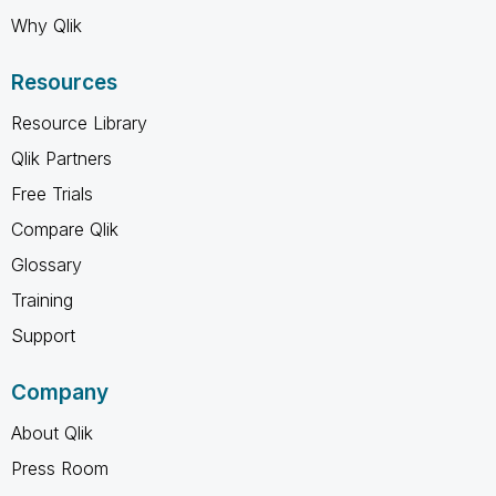
Why Qlik
Resources
Resource Library
Qlik Partners
Free Trials
Compare Qlik
Glossary
Training
Support
Company
About Qlik
Press Room