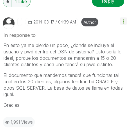
Reply
1
Like
‎2014-03-17
04:39 AM
Author
In response to
En esto ya me pierdo un poco, ¿donde se incluye el
usuario y pwd dentro del DSN de sistema? Esto sería lo
ideal, porque los documentos se mandarán a 15 o 20
clientes distintos y cada uno tendrá su pwd distinto.
El documento que mandemos tendrá que funcionar tal
cual en los 20 clientes, algunos tendrán bd ORACLE y
otros SQL SERVER. La base de datos se llama en todas
igual.
Gracias.
1,991 Views