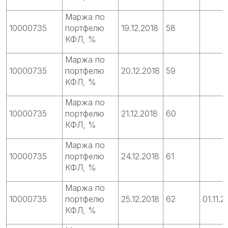
Маржа по
10000735
портфелю
19.12.2018
58
КФЛ, %
Маржа по
10000735
портфелю
20.12.2018
59
КФЛ, %
Маржа по
10000735
портфелю
21.12.2018
60
КФЛ, %
Маржа по
10000735
портфелю
24.12.2018
61
КФЛ, %
Маржа по
10000735
портфелю
25.12.2018
62
01.11.2
КФЛ, %