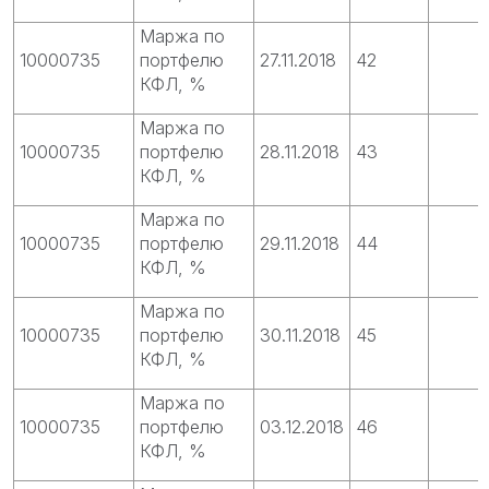
Маржа по
10000735
портфелю
27.11.2018
42
КФЛ, %
Маржа по
10000735
портфелю
28.11.2018
43
КФЛ, %
Маржа по
10000735
портфелю
29.11.2018
44
КФЛ, %
Маржа по
10000735
портфелю
30.11.2018
45
КФЛ, %
Маржа по
10000735
портфелю
03.12.2018
46
КФЛ, %