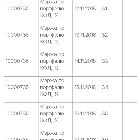
Маржа по
10000735
портфелю
12.11.2018
31
КФЛ, %
Маржа по
10000735
портфелю
13.11.2018
32
КФЛ, %
Маржа по
10000735
портфелю
14.11.2018
33
КФЛ, %
Маржа по
10000735
портфелю
15.11.2018
34
КФЛ, %
Маржа по
10000735
портфелю
16.11.2018
35
КФЛ, %
Маржа по
10000735
портфелю
19.11.2018
36