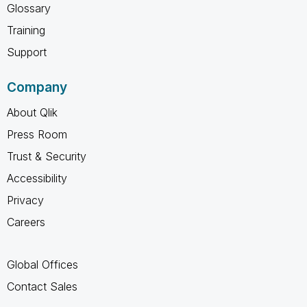
Glossary
Training
Support
Company
About Qlik
Press Room
Trust & Security
Accessibility
Privacy
Careers
Global Offices
Contact Sales