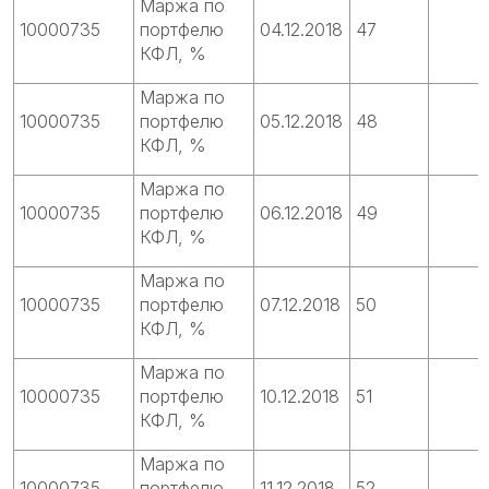
Маржа по
10000735
портфелю
04.12.2018
47
КФЛ, %
Маржа по
10000735
портфелю
05.12.2018
48
КФЛ, %
Маржа по
10000735
портфелю
06.12.2018
49
КФЛ, %
Маржа по
10000735
портфелю
07.12.2018
50
КФЛ, %
Маржа по
10000735
портфелю
10.12.2018
51
КФЛ, %
Маржа по
10000735
портфелю
11.12.2018
52