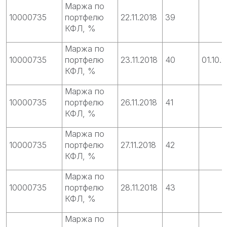
Маржа по
10000735
портфелю
22.11.2018
39
КФЛ, %
Маржа по
10000735
портфелю
23.11.2018
40
01.10.
КФЛ, %
Маржа по
10000735
портфелю
26.11.2018
41
КФЛ, %
Маржа по
10000735
портфелю
27.11.2018
42
КФЛ, %
Маржа по
10000735
портфелю
28.11.2018
43
КФЛ, %
Маржа по