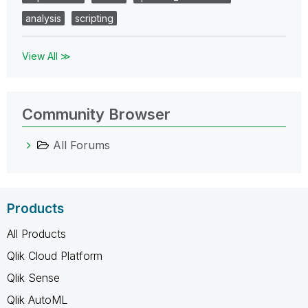
analysis
scripting
View All ≫
Community Browser
All Forums
Products
All Products
Qlik Cloud Platform
Qlik Sense
Qlik AutoML