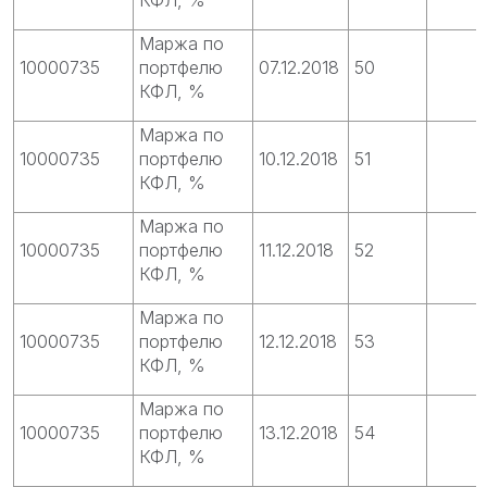
Маржа по
10000735
портфелю
07.12.2018
50
КФЛ, %
Маржа по
10000735
портфелю
10.12.2018
51
КФЛ, %
Маржа по
10000735
портфелю
11.12.2018
52
КФЛ, %
Маржа по
10000735
портфелю
12.12.2018
53
КФЛ, %
Маржа по
10000735
портфелю
13.12.2018
54
КФЛ, %