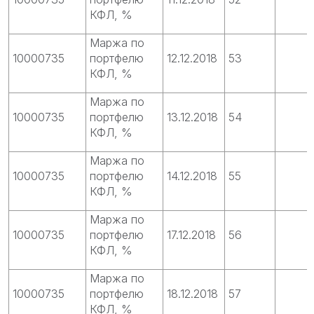
КФЛ, %
Маржа по
10000735
портфелю
12.12.2018
53
КФЛ, %
Маржа по
10000735
портфелю
13.12.2018
54
КФЛ, %
Маржа по
10000735
портфелю
14.12.2018
55
КФЛ, %
Маржа по
10000735
портфелю
17.12.2018
56
КФЛ, %
Маржа по
10000735
портфелю
18.12.2018
57
КФЛ, %