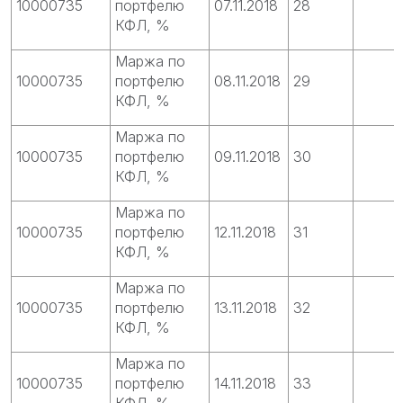
10000735
портфелю
07.11.2018
28
КФЛ, %
Маржа по
10000735
портфелю
08.11.2018
29
КФЛ, %
Маржа по
10000735
портфелю
09.11.2018
30
КФЛ, %
Маржа по
10000735
портфелю
12.11.2018
31
КФЛ, %
Маржа по
10000735
портфелю
13.11.2018
32
КФЛ, %
Маржа по
10000735
портфелю
14.11.2018
33
КФЛ, %