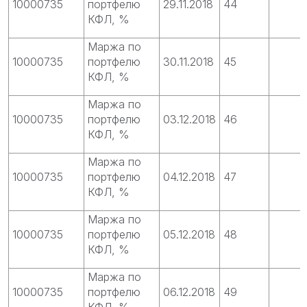
10000735
портфелю
29.11.2018
44
КФЛ, %
Маржа по
10000735
портфелю
30.11.2018
45
КФЛ, %
Маржа по
10000735
портфелю
03.12.2018
46
КФЛ, %
Маржа по
10000735
портфелю
04.12.2018
47
КФЛ, %
Маржа по
10000735
портфелю
05.12.2018
48
КФЛ, %
Маржа по
10000735
портфелю
06.12.2018
49
КФЛ, %