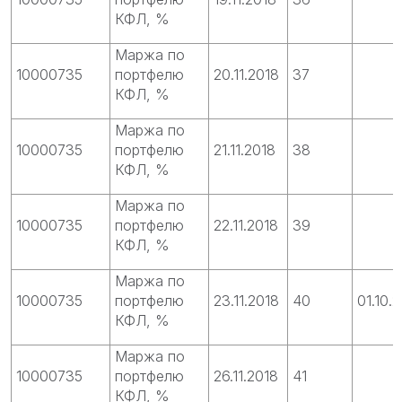
КФЛ, %
Маржа по
10000735
портфелю
20.11.2018
37
КФЛ, %
Маржа по
10000735
портфелю
21.11.2018
38
КФЛ, %
Маржа по
10000735
портфелю
22.11.2018
39
КФЛ, %
Маржа по
10000735
портфелю
23.11.2018
40
01.10.
КФЛ, %
Маржа по
10000735
портфелю
26.11.2018
41
КФЛ, %