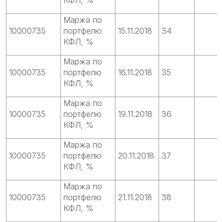
Маржа по
10000735
портфелю
15.11.2018
34
КФЛ, %
Маржа по
10000735
портфелю
16.11.2018
35
КФЛ, %
Маржа по
10000735
портфелю
19.11.2018
36
КФЛ, %
Маржа по
10000735
портфелю
20.11.2018
37
КФЛ, %
Маржа по
10000735
портфелю
21.11.2018
38
КФЛ, %