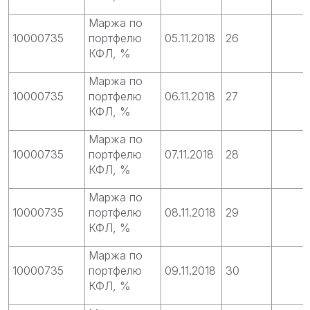
Маржа по
10000735
портфелю
05.11.2018
26
КФЛ, %
Маржа по
10000735
портфелю
06.11.2018
27
КФЛ, %
Маржа по
10000735
портфелю
07.11.2018
28
КФЛ, %
Маржа по
10000735
портфелю
08.11.2018
29
КФЛ, %
Маржа по
10000735
портфелю
09.11.2018
30
КФЛ, %