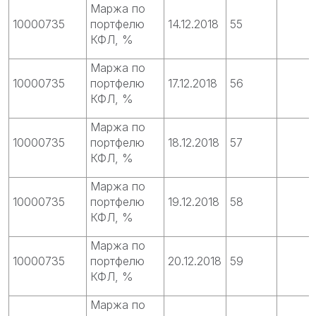
Маржа по
10000735
портфелю
14.12.2018
55
КФЛ, %
Маржа по
10000735
портфелю
17.12.2018
56
КФЛ, %
Маржа по
10000735
портфелю
18.12.2018
57
КФЛ, %
Маржа по
10000735
портфелю
19.12.2018
58
КФЛ, %
Маржа по
10000735
портфелю
20.12.2018
59
КФЛ, %
Маржа по