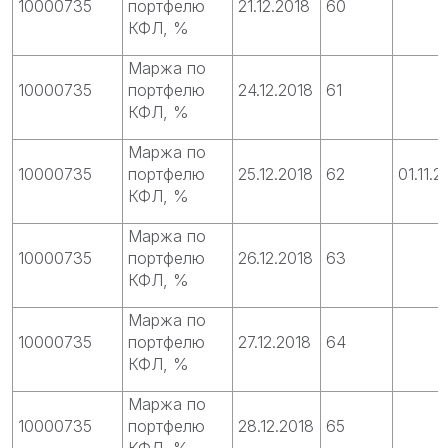
10000735
портфелю
21.12.2018
60
КФЛ, %
Маржа по
10000735
портфелю
24.12.2018
61
КФЛ, %
Маржа по
10000735
портфелю
25.12.2018
62
01.11.2
КФЛ, %
Маржа по
10000735
портфелю
26.12.2018
63
КФЛ, %
Маржа по
10000735
портфелю
27.12.2018
64
КФЛ, %
Маржа по
10000735
портфелю
28.12.2018
65
КФЛ, %