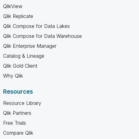
QlikView
Qlik Replicate
Qlik Compose for Data Lakes
Qlik Compose for Data Warehouse
Qlik Enterprise Manager
Catalog & Lineage
Qlik Gold Client
Why Qlik
Resources
Resource Library
Qlik Partners
Free Trials
Compare Qlik