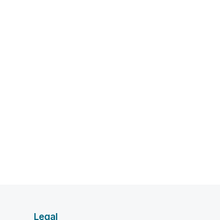
Legal