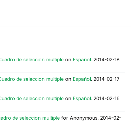
Cuadro de seleccion multiple
on
Español
.
‎2014-02-18
Cuadro de seleccion multiple
on
Español
.
‎2014-02-17
Cuadro de seleccion multiple
on
Español
.
‎2014-02-16
uadro de seleccion multiple
for Anonymous.
‎2014-02-