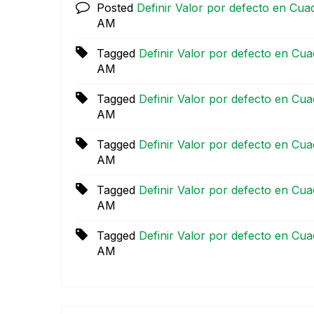
Posted
Definir Valor por defecto en Cuad
AM
Tagged
Definir Valor por defecto en Cua
AM
Tagged
Definir Valor por defecto en Cua
AM
Tagged
Definir Valor por defecto en Cua
AM
Tagged
Definir Valor por defecto en Cua
AM
Tagged
Definir Valor por defecto en Cua
AM