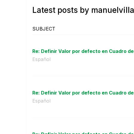
Latest posts by manuelvilla
SUBJECT
Re: Definir Valor por defecto en Cuadro de 
Español
Re: Definir Valor por defecto en Cuadro de 
Español