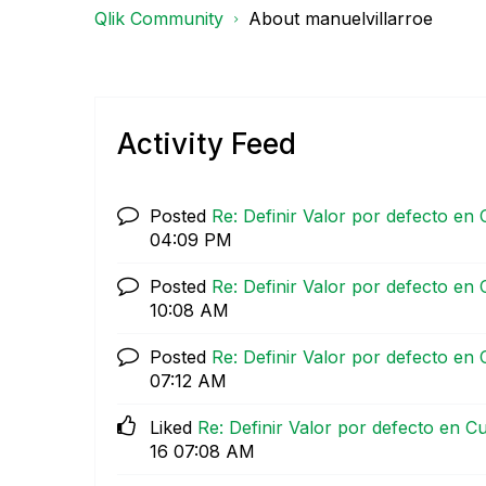
Qlik Community
About manuelvillarroe
Activity Feed
Posted
Re: Definir Valor por defecto en 
04:09 PM
Posted
Re: Definir Valor por defecto en 
10:08 AM
Posted
Re: Definir Valor por defecto en 
07:12 AM
Liked
Re: Definir Valor por defecto en C
16
07:08 AM