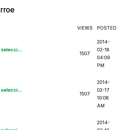
rroe
VIEWS
POSTED
‎2014-
selecci...
02-18
1507
04:09
PM
‎2014-
selecci...
02-17
1507
10:08
AM
‎2014-