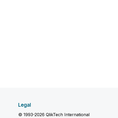
Legal
© 1993-2026 QlikTech International