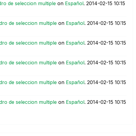
ro de seleccion multiple
on
Español
.
‎2014-02-15
10:15
dro de seleccion multiple
on
Español
.
‎2014-02-15
10:15
dro de seleccion multiple
on
Español
.
‎2014-02-15
10:15
dro de seleccion multiple
on
Español
.
‎2014-02-15
10:15
dro de seleccion multiple
on
Español
.
‎2014-02-15
10:15
dro de seleccion multiple
on
Español
.
‎2014-02-15
10:15