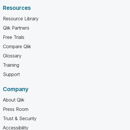
Resources
Resource Library
Qlik Partners
Free Trials
Compare Qlik
Glossary
Training
Support
Company
About Qlik
Press Room
Trust & Security
Accessibility