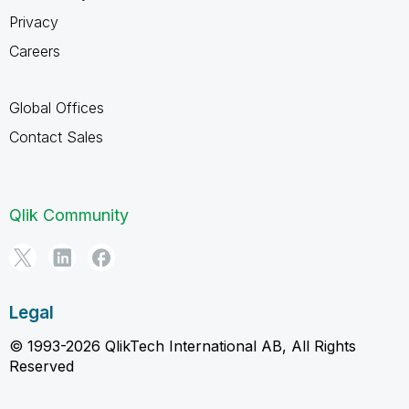
Privacy
Careers
Global Offices
Contact Sales
Qlik Community
Legal
© 1993-2026 QlikTech International AB, All Rights
Reserved