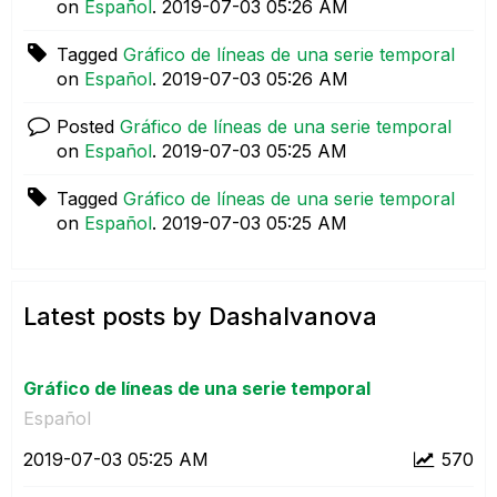
on
Español
.
‎2019-07-03
05:26 AM
Tagged
Gráfico de líneas de una serie temporal
on
Español
.
‎2019-07-03
05:26 AM
Posted
Gráfico de líneas de una serie temporal
on
Español
.
‎2019-07-03
05:25 AM
Tagged
Gráfico de líneas de una serie temporal
on
Español
.
‎2019-07-03
05:25 AM
Latest posts by DashaIvanova
Gráfico de líneas de una serie temporal
Español
‎2019-07-03
05:25 AM
570