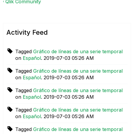
Qlik Community
Activity Feed
Tagged
Gráfico de líneas de una serie temporal
on
Español
.
‎2019-07-03
05:26 AM
Tagged
Gráfico de líneas de una serie temporal
on
Español
.
‎2019-07-03
05:26 AM
Tagged
Gráfico de líneas de una serie temporal
on
Español
.
‎2019-07-03
05:26 AM
Tagged
Gráfico de líneas de una serie temporal
on
Español
.
‎2019-07-03
05:26 AM
Tagged
Gráfico de líneas de una serie temporal