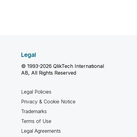
Legal
© 1993-2026 QlikTech International
AB, All Rights Reserved
Legal Policies
Privacy & Cookie Notice
Trademarks
Terms of Use
Legal Agreements