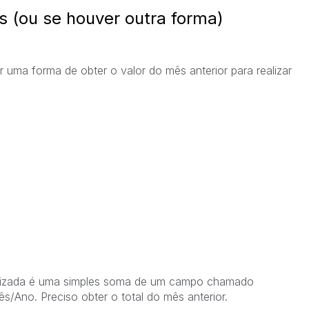
s (ou se houver outra forma)
 uma forma de obter o valor do mês anterior para realizar
tilizada é uma simples soma de um campo chamado
s/Ano. Preciso obter o total do mês anterior.