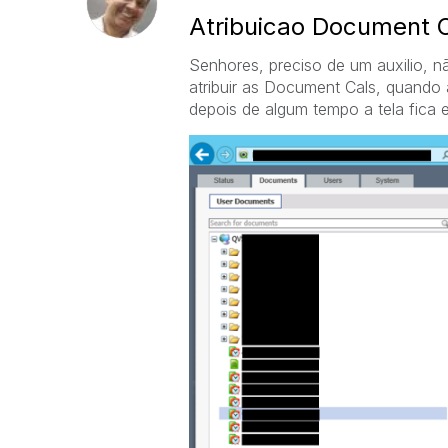
Atribuicao Document 
Senhores, preciso de um auxilio,
atribuir as Document Cals, quand
depois de algum tempo a tela fica