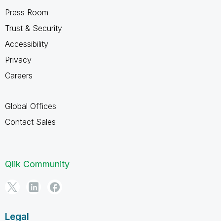
Press Room
Trust & Security
Accessibility
Privacy
Careers
Global Offices
Contact Sales
Qlik Community
Legal