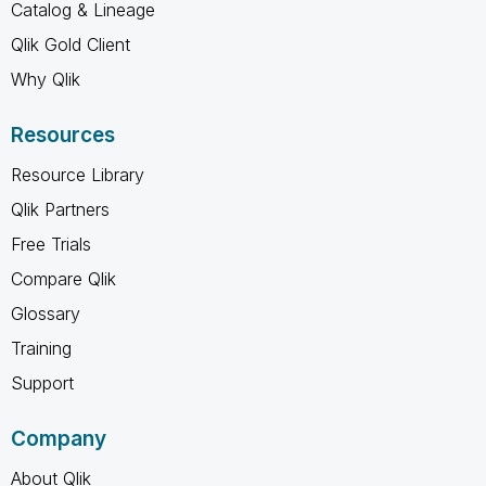
Catalog & Lineage
Qlik Gold Client
Why Qlik
Resources
Resource Library
Qlik Partners
Free Trials
Compare Qlik
Glossary
Training
Support
Company
About Qlik