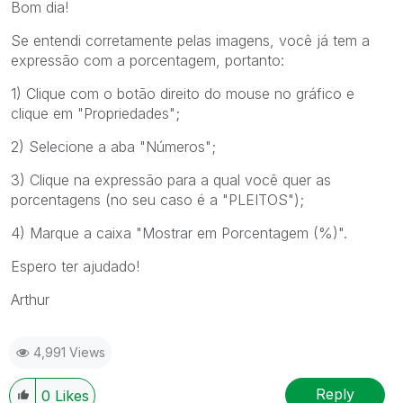
Bom dia!
Se entendi corretamente pelas imagens, você já tem a
expressão com a porcentagem, portanto:
1) Clique com o botão direito do mouse no gráfico e
clique em "Propriedades";
2) Selecione a aba "Números";
3) Clique na expressão para a qual você quer as
porcentagens (no seu caso é a "PLEITOS");
4) Marque a caixa "Mostrar em Porcentagem (%)".
Espero ter ajudado!
Arthur
4,991 Views
Reply
0
Likes