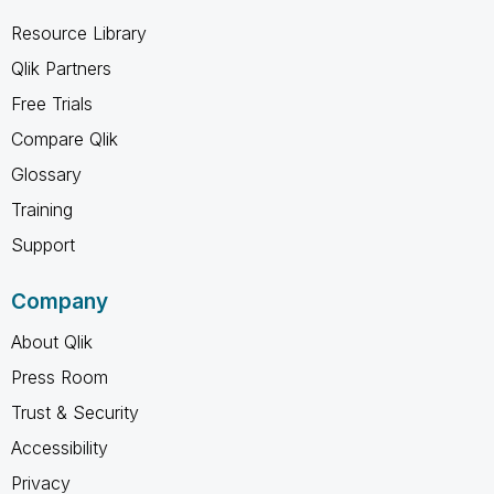
Resource Library
Qlik Partners
Free Trials
Compare Qlik
Glossary
Training
Support
Company
About Qlik
Press Room
Trust & Security
Accessibility
Privacy