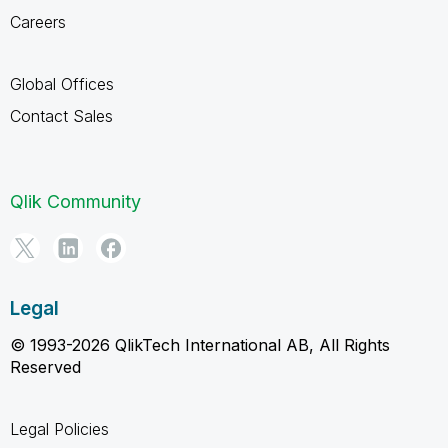
Careers
Global Offices
Contact Sales
Qlik Community
Legal
© 1993-2026 QlikTech International AB, All Rights
Reserved
Legal Policies