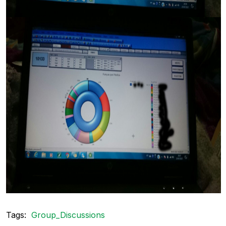
Tags:
Group_Discussions