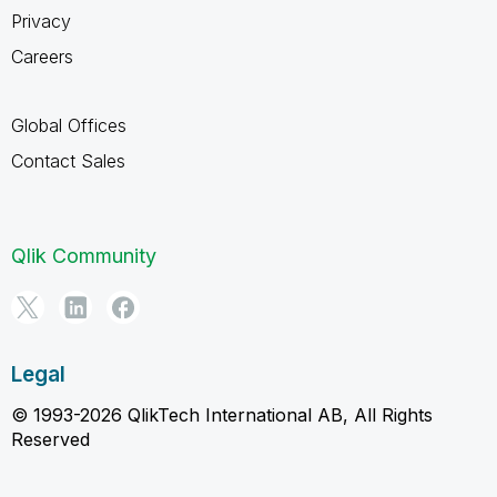
Privacy
Careers
Global Offices
Contact Sales
Qlik Community
Legal
© 1993-2026 QlikTech International AB, All Rights
Reserved