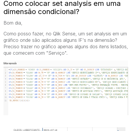
Como colocar set analysis em uma
dimensão condicional?
Bom dia,
Como posso fazer, no Qlik Sense, um set analysis em um
gráfico onde são aplicados alguns IF's na dimensão?
Preciso trazer no gráfico apenas alguns dos itens listados,
que comecem com "Serviço".