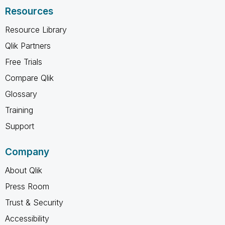
Resources
Resource Library
Qlik Partners
Free Trials
Compare Qlik
Glossary
Training
Support
Company
About Qlik
Press Room
Trust & Security
Accessibility