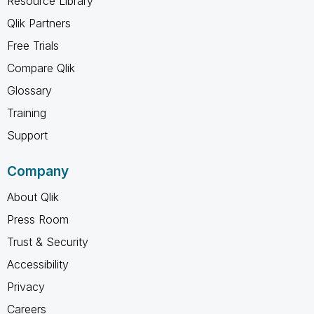
Resource Library
Qlik Partners
Free Trials
Compare Qlik
Glossary
Training
Support
Company
About Qlik
Press Room
Trust & Security
Accessibility
Privacy
Careers