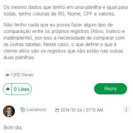
Os mesmo dados que tenho em uma planilha é igual para
todas, tenho colunas de RG, Nome, CPF e valores.
Não tenho nada que eu possa fazer algum tipo de
comparação entre os próprios registros (Ativo, inativo e
inadimplente), por isso a necessidade de comparar com
as outras tabelas. Neste caso, o que define o que é
cliente ativo são os registros que não estão nas outras
duas planilhas.
1,912 Views
Reply
0
Likes
Lucianosv
‎2014-10-24
07:13 AM
Bom dia.