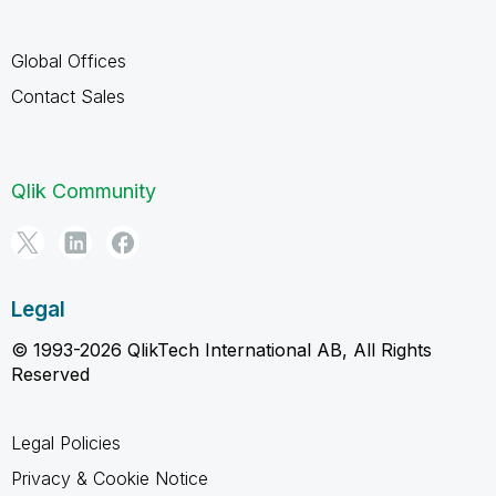
Global Offices
Contact Sales
Qlik Community
Legal
© 1993-2026 QlikTech International AB, All Rights
Reserved
Legal Policies
Privacy & Cookie Notice