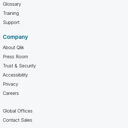
Glossary
Training
Support
Company
About Qlik
Press Room
Trust & Security
Accessibility
Privacy
Careers
Global Offices
Contact Sales