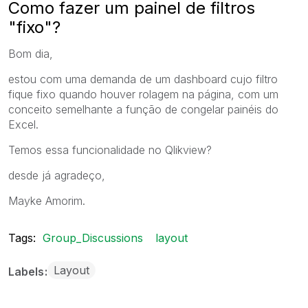
Como fazer um painel de filtros
"fixo"?
Bom dia,
estou com uma demanda de um dashboard cujo filtro
fique fixo quando houver rolagem na página, com um
conceito semelhante a função de congelar painéis do
Excel.
Temos essa funcionalidade no Qlikview?
desde já agradeço,
Mayke Amorim.
Tags:
Group_Discussions
layout
Layout
Labels