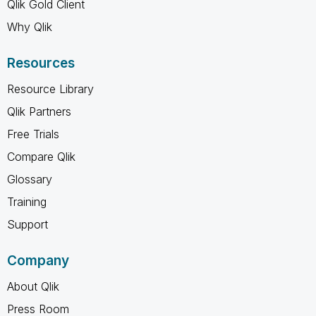
Qlik Gold Client
Why Qlik
Resources
Resource Library
Qlik Partners
Free Trials
Compare Qlik
Glossary
Training
Support
Company
About Qlik
Press Room