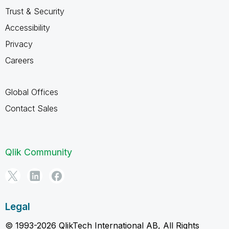
Trust & Security
Accessibility
Privacy
Careers
Global Offices
Contact Sales
Qlik Community
Legal
© 1993-2026 QlikTech International AB, All Rights