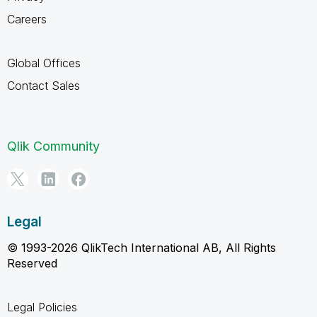
Careers
Global Offices
Contact Sales
Qlik Community
Legal
© 1993-2026 QlikTech International AB, All Rights
Reserved
Legal Policies