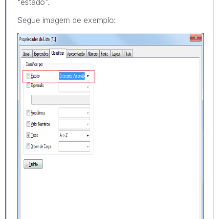
"estado".
Segue imagem de exemplo: