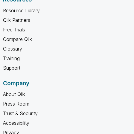
Resource Library
Qlik Partners
Free Trials
Compare Qlik
Glossary
Training
Support
Company
About Qlik
Press Room
Trust & Security
Accessibility
Privacy