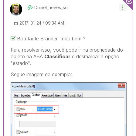
Daniel_neves_so
‎2017-01-24
09:34 AM
Boa tarde Brander, tudo bem ?
Para resolver isso, você pode ir na propriedade do
objeto na ABA
Classificar
e desmarcar a opção
"estado".
Segue imagem de exemplo: