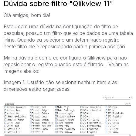
Dúvida sobre filtro "Qlikview 11"
Olá amigos, bom dia!
Estou com uma dúvida na configuração do filtro de
pesquisa, possuo um filtro que exibe dados de uma tabela
inline. Quando eu seleciono um determinado registro
neste filtro ele é reposicionado para a primeira posição.
Minha dúvida é como eu configuro o Qlikview para não
reposicionar o registro quando este é filtrado... Vejam as
imagens abaixo:
Imagem 1: Usuário não seleciona nenhum item e as
dimensões estão organizadas