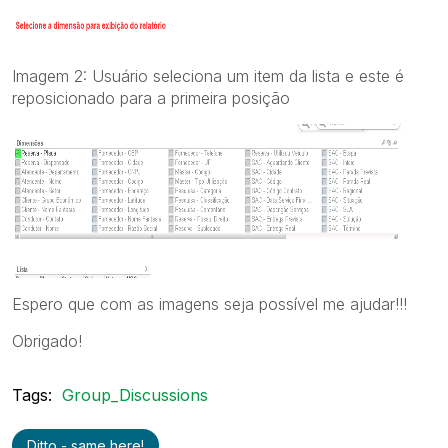
Imagem 2: Usuário seleciona um item da lista e este é
reposicionado para a primeira posição
Espero que com as imagens seja possível me ajudar!!!
Obrigado!
Tags:
Group_Discussions
Ditto - same here!