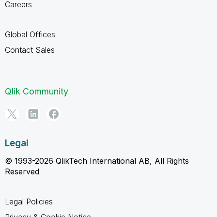
Careers
Global Offices
Contact Sales
Qlik Community
Legal
© 1993-2026 QlikTech International AB, All Rights
Reserved
Legal Policies
Privacy & Cookie Notice