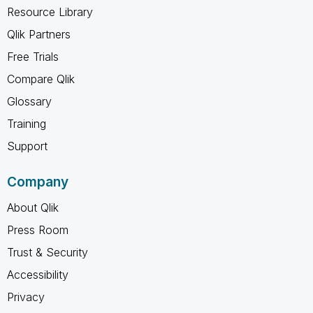
Resource Library
Qlik Partners
Free Trials
Compare Qlik
Glossary
Training
Support
Company
About Qlik
Press Room
Trust & Security
Accessibility
Privacy