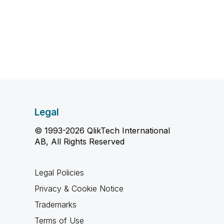
Legal
© 1993-2026 QlikTech International
AB, All Rights Reserved
Legal Policies
Privacy & Cookie Notice
Trademarks
Terms of Use