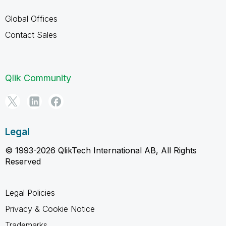
Global Offices
Contact Sales
Qlik Community
Legal
© 1993-2026 QlikTech International AB, All Rights
Reserved
Legal Policies
Privacy & Cookie Notice
Trademarks