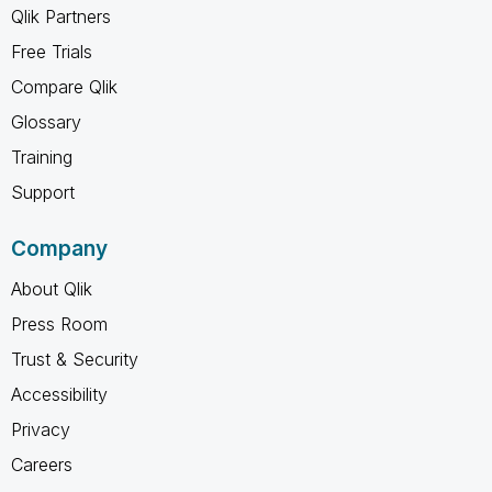
Qlik Partners
Free Trials
Compare Qlik
Glossary
Training
Support
Company
About Qlik
Press Room
Trust & Security
Accessibility
Privacy
Careers