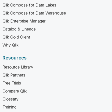
Qlik Compose for Data Lakes
Qlik Compose for Data Warehouse
Qlik Enterprise Manager
Catalog & Lineage
Qlik Gold Client
Why Qlik
Resources
Resource Library
Qlik Partners
Free Trials
Compare Qlik
Glossary
Training