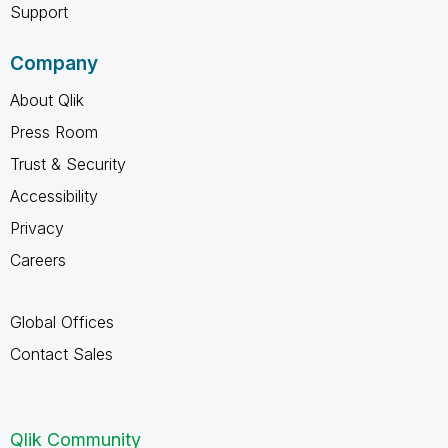
Support
Company
About Qlik
Press Room
Trust & Security
Accessibility
Privacy
Careers
Global Offices
Contact Sales
Qlik Community