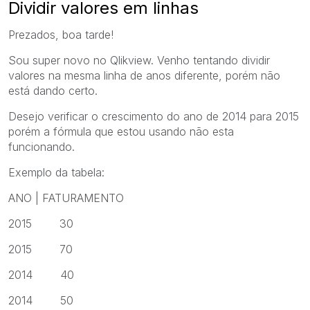
Dividir valores em linhas
Prezados, boa tarde!
Sou super novo no Qlikview. Venho tentando dividir
valores na mesma linha de anos diferente, porém não
está dando certo.
Desejo verificar o crescimento do ano de 2014 para 2015
porém a fórmula que estou usando não esta
funcionando.
Exemplo da tabela:
ANO | FATURAMENTO
2015 30
2015 70
2014 40
2014 50