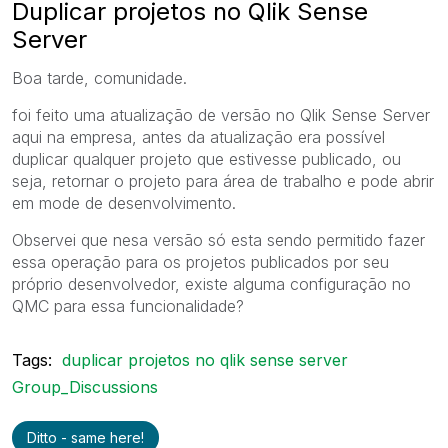
Duplicar projetos no Qlik Sense
Server
Boa tarde, comunidade.
foi feito uma atualização de versão no Qlik Sense Server
aqui na empresa, antes da atualização era possível
duplicar qualquer projeto que estivesse publicado, ou
seja, retornar o projeto para área de trabalho e pode abrir
em mode de desenvolvimento.
Observei que nesa versão só esta sendo permitido fazer
essa operação para os projetos publicados por seu
próprio desenvolvedor, existe alguma configuração no
QMC para essa funcionalidade?
Tags:
duplicar projetos no qlik sense server
Group_Discussions
Ditto - same here!