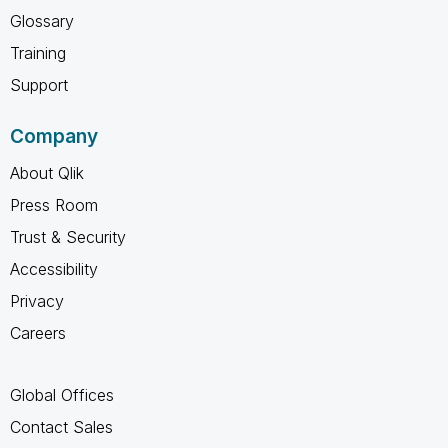
Glossary
Training
Support
Company
About Qlik
Press Room
Trust & Security
Accessibility
Privacy
Careers
Global Offices
Contact Sales