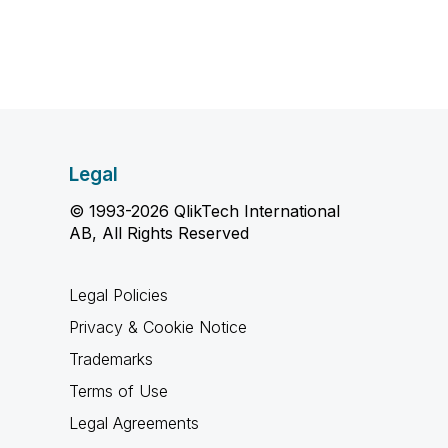
Legal
© 1993-2026 QlikTech International
AB, All Rights Reserved
Legal Policies
Privacy & Cookie Notice
Trademarks
Terms of Use
Legal Agreements