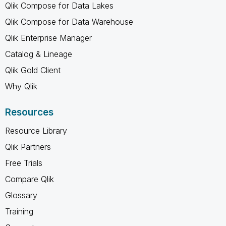
Qlik Compose for Data Lakes
Qlik Compose for Data Warehouse
Qlik Enterprise Manager
Catalog & Lineage
Qlik Gold Client
Why Qlik
Resources
Resource Library
Qlik Partners
Free Trials
Compare Qlik
Glossary
Training