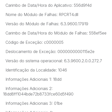
Carimbo de Data/Hora do Aplicativo: 556d9f4d
Nome do Módulo de Falhas: RPCRT4.dll
Versão do Módulo de Falhas: 6.3.9600.17919
Carimbo de Data/Hora do Módulo de Falhas: 558ef5ee
Código de Exceção: c0000005
Deslocamento de Exceção: 0000000000115e2e
Versão do sistema operacional: 6.3.9600.2.0.0.272.7
Identificação da Localidade: 1046
Informações Adicionais 1: 18dd
Informações Adicionais 2:
18dd8ff1044bde72b8733fce60d5f490
Informações Adicionais 3: 01be