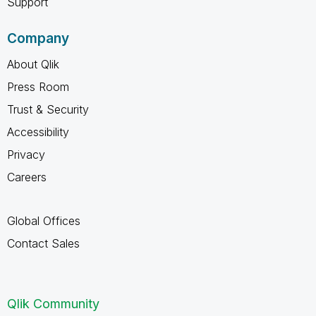
Support
Company
About Qlik
Press Room
Trust & Security
Accessibility
Privacy
Careers
Global Offices
Contact Sales
Qlik Community