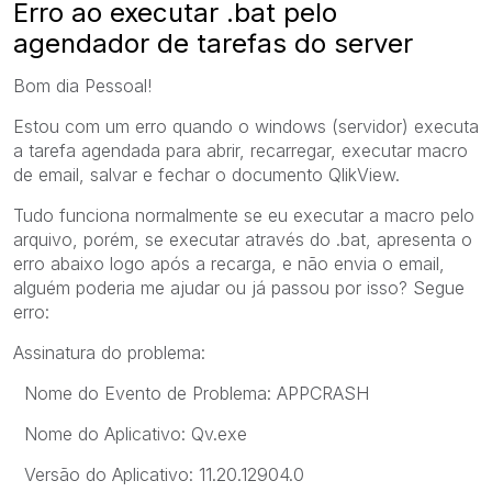
Erro ao executar .bat pelo
agendador de tarefas do server
Bom dia Pessoal!
Estou com um erro quando o windows (servidor) executa
a tarefa agendada para abrir, recarregar, executar macro
de email, salvar e fechar o documento QlikView.
Tudo funciona normalmente se eu executar a macro pelo
arquivo, porém, se executar através do .bat, apresenta o
erro abaixo logo após a recarga, e não envia o email,
alguém poderia me ajudar ou já passou por isso? Segue
erro:
Assinatura do problema:
Nome do Evento de Problema: APPCRASH
Nome do Aplicativo: Qv.exe
Versão do Aplicativo: 11.20.12904.0