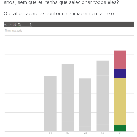
anos, sem que eu tenha que selecionar todos eles?
O gráfico aparece conforme a imagem em anexo.