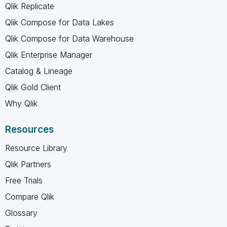
Qlik Replicate
Qlik Compose for Data Lakes
Qlik Compose for Data Warehouse
Qlik Enterprise Manager
Catalog & Lineage
Qlik Gold Client
Why Qlik
Resources
Resource Library
Qlik Partners
Free Trials
Compare Qlik
Glossary