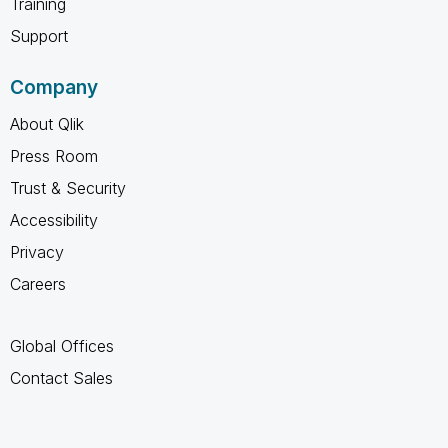
Training
Support
Company
About Qlik
Press Room
Trust & Security
Accessibility
Privacy
Careers
Global Offices
Contact Sales