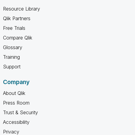
Resource Library
Qlik Partners
Free Trials
Compare Qlik
Glossary
Training
Support
Company
About Qlik
Press Room
Trust & Security
Accessibility
Privacy