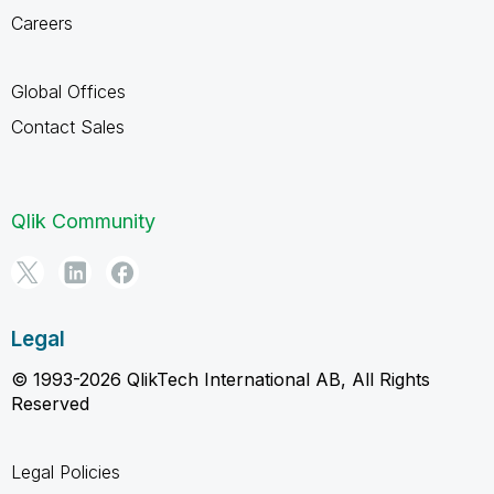
Careers
Global Offices
Contact Sales
Qlik Community
Legal
© 1993-2026 QlikTech International AB, All Rights
Reserved
Legal Policies