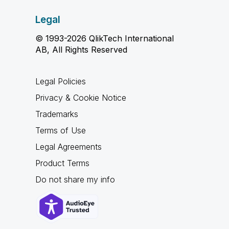
Legal
© 1993-2026 QlikTech International
AB, All Rights Reserved
Legal Policies
Privacy & Cookie Notice
Trademarks
Terms of Use
Legal Agreements
Product Terms
Do not share my info