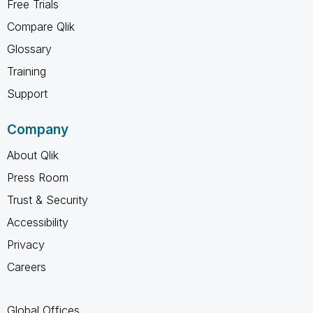
Free Trials
Compare Qlik
Glossary
Training
Support
Company
About Qlik
Press Room
Trust & Security
Accessibility
Privacy
Careers
Global Offices