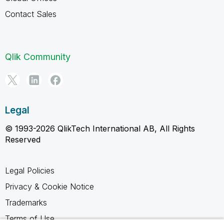
Contact Sales
Qlik Community
Legal
© 1993-2026 QlikTech International AB, All Rights
Reserved
Legal Policies
Privacy & Cookie Notice
Trademarks
Terms of Use