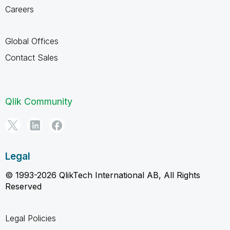
Careers
Global Offices
Contact Sales
Qlik Community
Legal
© 1993-2026 QlikTech International AB, All Rights
Reserved
Legal Policies