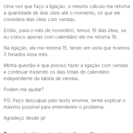
Uma vez que faço a ligação, o mesmo cálculo me retorna
a quantidade de dias úteis até o momento, só que ele
considera dias úteis com vendas.
Então, para o mês de novembro, temos 19 dias úteis, se
eu coloco apenas com calendário ele me retorna 19.
Na ligação, ele me retorna 15, tendo em vista que tivemos
3 feriados esse mês.
Minha questão é que preciso fazer a ligação com vendas
e continuar trazendo os dias totais do calendário
independente da tabela de vendas.
Podem me ajudar?
PS: Peço desculpas pelo texto enorme, tentei explicar o
máximo possível para entenderem o problema.
Agradeço desde já!