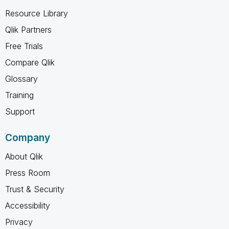
Resource Library
Qlik Partners
Free Trials
Compare Qlik
Glossary
Training
Support
Company
About Qlik
Press Room
Trust & Security
Accessibility
Privacy