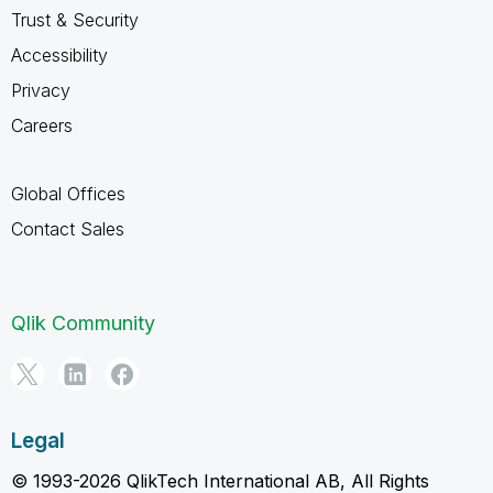
Trust & Security
Accessibility
Privacy
Careers
Global Offices
Contact Sales
Qlik Community
Legal
© 1993-2026 QlikTech International AB, All Rights