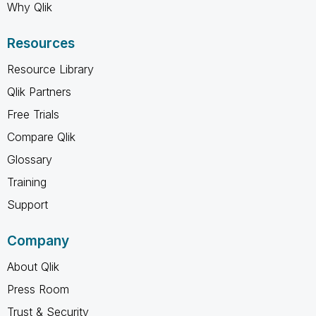
Why Qlik
Resources
Resource Library
Qlik Partners
Free Trials
Compare Qlik
Glossary
Training
Support
Company
About Qlik
Press Room
Trust & Security