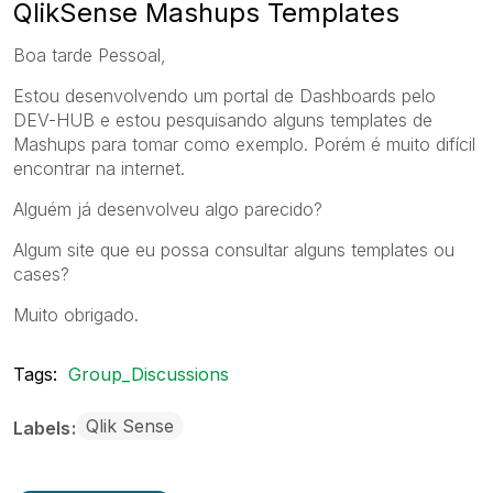
QlikSense Mashups Templates
Boa tarde Pessoal,
Estou desenvolvendo um portal de Dashboards pelo
DEV-HUB e estou pesquisando alguns templates de
Mashups para tomar como exemplo. Porém é muito difícil
encontrar na internet.
Alguém já desenvolveu algo parecido?
Algum site que eu possa consultar alguns templates ou
cases?
Muito obrigado.
Tags:
Group_Discussions
Qlik Sense
Labels