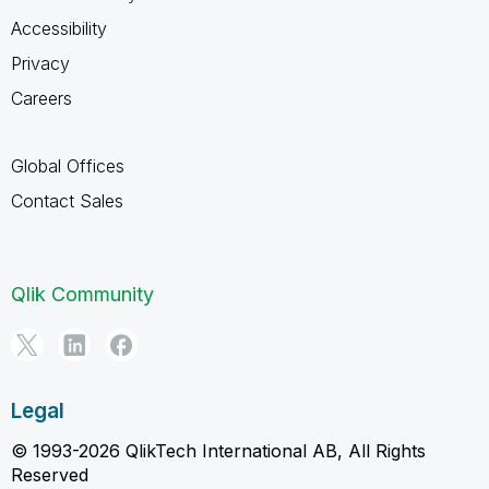
Accessibility
Privacy
Careers
Global Offices
Contact Sales
Qlik Community
Legal
© 1993-2026 QlikTech International AB, All Rights
Reserved