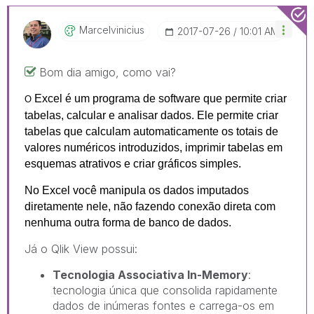
Marcelvinicius
‎2017-07-26
10:01 AM
Bom dia amigo, como vai?
Excel é um programa de software que permite criar
O
tabelas, calcular e analisar dados. Ele permite criar
tabelas que calculam automaticamente os totais de
valores numéricos introduzidos, imprimir tabelas em
esquemas atrativos e criar gráficos simples.
No Excel você manipula os dados imputados
diretamente nele, não fazendo conexão direta com
nenhuma outra forma de banco de dados.
Já o Qlik View possui:
Tecnologia Associativa In-Memory
:
tecnologia única que consolida rapidamente
dados de inúmeras fontes e carrega-os em