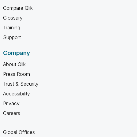
Compare Qlik
Glossary
Training
Support
Company
About Qlik
Press Room
Trust & Security
Accessibility
Privacy
Careers
Global Offices