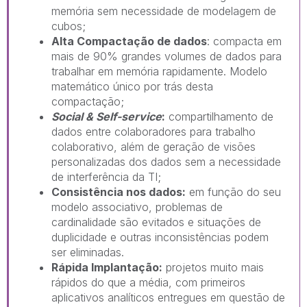
memória sem necessidade de modelagem de
cubos;
Alta Compactação de dados
: compacta em
mais de 90% grandes volumes de dados para
trabalhar em memória rapidamente. Modelo
matemático único por trás desta
compactação;
Social & Self-service
:
compartilhamento de
dados entre colaboradores para trabalho
colaborativo, além de geração de visões
personalizadas dos dados sem a necessidade
de interferência da TI;
Consistência nos dados:
em função do seu
modelo associativo, problemas de
cardinalidade são evitados e situações de
duplicidade e outras inconsistências podem
ser eliminadas.
Rápida Implantação:
projetos muito mais
rápidos do que a média, com primeiros
aplicativos analíticos entregues em questão de