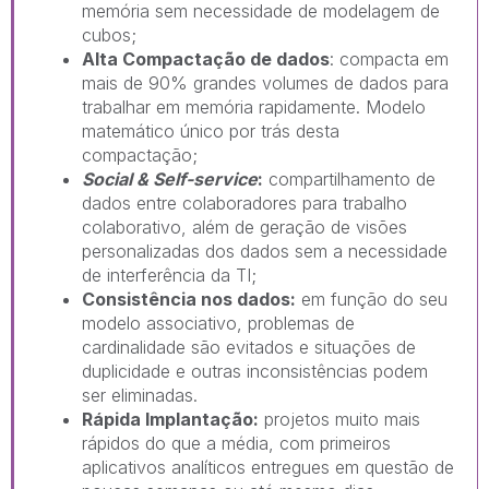
memória sem necessidade de modelagem de
cubos;
Alta Compactação de dados
: compacta em
mais de 90% grandes volumes de dados para
trabalhar em memória rapidamente. Modelo
matemático único por trás desta
compactação;
Social & Self-service
:
compartilhamento de
dados entre colaboradores para trabalho
colaborativo, além de geração de visões
personalizadas dos dados sem a necessidade
de interferência da TI;
Consistência nos dados:
em função do seu
modelo associativo, problemas de
cardinalidade são evitados e situações de
duplicidade e outras inconsistências podem
ser eliminadas.
Rápida Implantação:
projetos muito mais
rápidos do que a média, com primeiros
aplicativos analíticos entregues em questão de