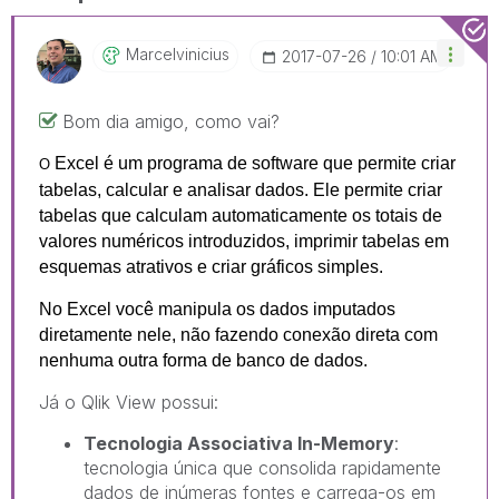
Marcelvinicius
‎2017-07-26
10:01 AM
Bom dia amigo, como vai?
Excel é um programa de software que permite criar
O
tabelas, calcular e analisar dados. Ele permite criar
tabelas que calculam automaticamente os totais de
valores numéricos introduzidos, imprimir tabelas em
esquemas atrativos e criar gráficos simples.
No Excel você manipula os dados imputados
diretamente nele, não fazendo conexão direta com
nenhuma outra forma de banco de dados.
Já o Qlik View possui:
Tecnologia Associativa In-Memory
:
tecnologia única que consolida rapidamente
dados de inúmeras fontes e carrega-os em