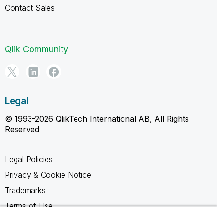
Contact Sales
Qlik Community
Legal
© 1993-2026 QlikTech International AB, All Rights
Reserved
Legal Policies
Privacy & Cookie Notice
Trademarks
Terms of Use