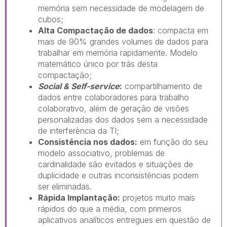
memória sem necessidade de modelagem de
cubos;
Alta Compactação de dados
: compacta em
mais de 90% grandes volumes de dados para
trabalhar em memória rapidamente. Modelo
matemático único por trás desta
compactação;
Social & Self-service
:
compartilhamento de
dados entre colaboradores para trabalho
colaborativo, além de geração de visões
personalizadas dos dados sem a necessidade
de interferência da TI;
Consistência nos dados:
em função do seu
modelo associativo, problemas de
cardinalidade são evitados e situações de
duplicidade e outras inconsistências podem
ser eliminadas.
Rápida Implantação:
projetos muito mais
rápidos do que a média, com primeiros
aplicativos analíticos entregues em questão de