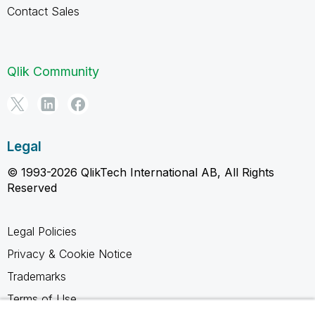
Contact Sales
Qlik Community
Legal
© 1993-2026 QlikTech International AB, All Rights
Reserved
Legal Policies
Privacy & Cookie Notice
Trademarks
Terms of Use