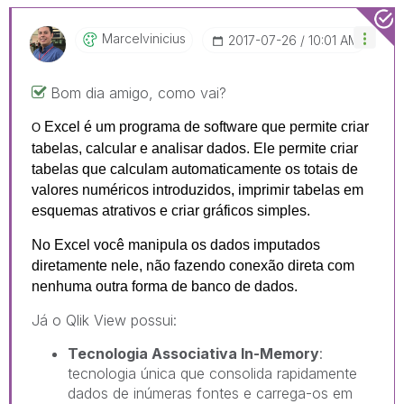
Marcelvinicius
‎2017-07-26
10:01 AM
Bom dia amigo, como vai?
Excel é um programa de software que permite criar
O
tabelas, calcular e analisar dados. Ele permite criar
tabelas que calculam automaticamente os totais de
valores numéricos introduzidos, imprimir tabelas em
esquemas atrativos e criar gráficos simples.
No Excel você manipula os dados imputados
diretamente nele, não fazendo conexão direta com
nenhuma outra forma de banco de dados.
Já o Qlik View possui:
Tecnologia Associativa In-Memory
:
tecnologia única que consolida rapidamente
dados de inúmeras fontes e carrega-os em