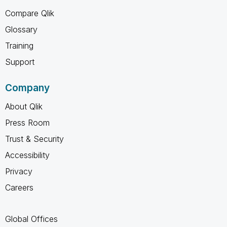
Compare Qlik
Glossary
Training
Support
Company
About Qlik
Press Room
Trust & Security
Accessibility
Privacy
Careers
Global Offices