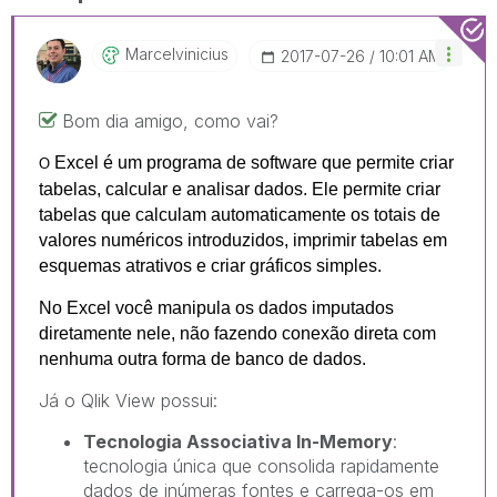
Marcelvinicius
‎2017-07-26
10:01 AM
Bom dia amigo, como vai?
Excel é um programa de software que permite criar
O
tabelas, calcular e analisar dados. Ele permite criar
tabelas que calculam automaticamente os totais de
valores numéricos introduzidos, imprimir tabelas em
esquemas atrativos e criar gráficos simples.
No Excel você manipula os dados imputados
diretamente nele, não fazendo conexão direta com
nenhuma outra forma de banco de dados.
Já o Qlik View possui:
Tecnologia Associativa In-Memory
:
tecnologia única que consolida rapidamente
dados de inúmeras fontes e carrega-os em