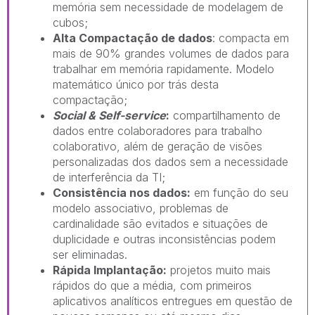
memória sem necessidade de modelagem de
cubos;
Alta Compactação de dados
: compacta em
mais de 90% grandes volumes de dados para
trabalhar em memória rapidamente. Modelo
matemático único por trás desta
compactação;
Social & Self-service
:
compartilhamento de
dados entre colaboradores para trabalho
colaborativo, além de geração de visões
personalizadas dos dados sem a necessidade
de interferência da TI;
Consistência nos dados:
em função do seu
modelo associativo, problemas de
cardinalidade são evitados e situações de
duplicidade e outras inconsistências podem
ser eliminadas.
Rápida Implantação:
projetos muito mais
rápidos do que a média, com primeiros
aplicativos analíticos entregues em questão de