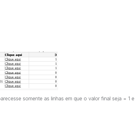
arecesse somente as linhas em que o valor final seja = 1 e