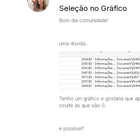
Seleção no Gráfico
Bom dia comunidade!
uma dúvida..
Tenho um gráfico e gostaria que ap
oculte as que são 0.
é possível?