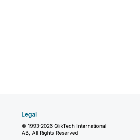
Legal
© 1993-2026 QlikTech International
AB, All Rights Reserved