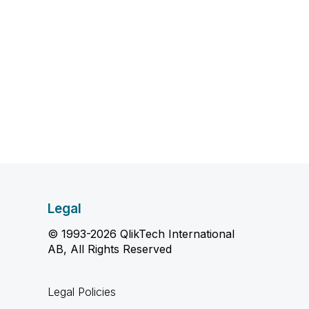
Legal
© 1993-2026 QlikTech International
AB, All Rights Reserved
Legal Policies