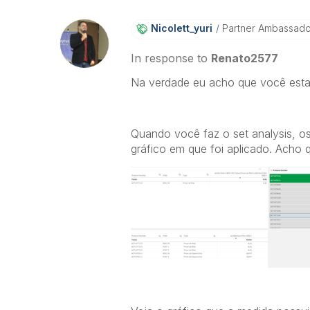
Nicolett_yuri
Partner Ambassad
In response to
Renato2577
Na verdade eu acho que você esta
Quando você faz o set analysis, o
gráfico em que foi aplicado. Acho 