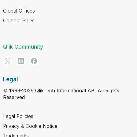
Global Offices
Contact Sales
Qlik Community
Legal
© 1993-2026 QlikTech International AB, All Rights
Reserved
Legal Policies
Privacy & Cookie Notice
Trademarks