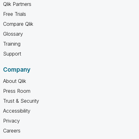
Qlik Partners
Free Trials
Compare Qlik
Glossary
Training
Support
Company
About Qlik
Press Room
Trust & Security
Accessibility
Privacy
Careers