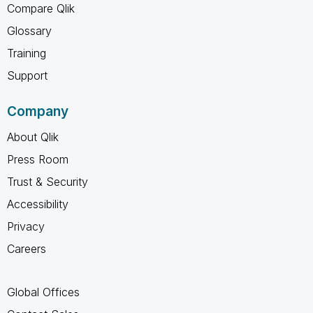
Compare Qlik
Glossary
Training
Support
Company
About Qlik
Press Room
Trust & Security
Accessibility
Privacy
Careers
Global Offices