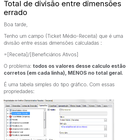
Total de divisão entre dimensões
errado
Boa tarde,
Tenho um campo (Ticket Médio-Receita) que é uma
divisão entre essas dimensões calculadas :
=[Receita]/[Beneficiários Ativos]
O problema:
todos os valores desse calculo estão
corretos (em cada linha), MENOS no total geral.
É uma tabela simples do tipo gráfico. Com essas
propriedades: