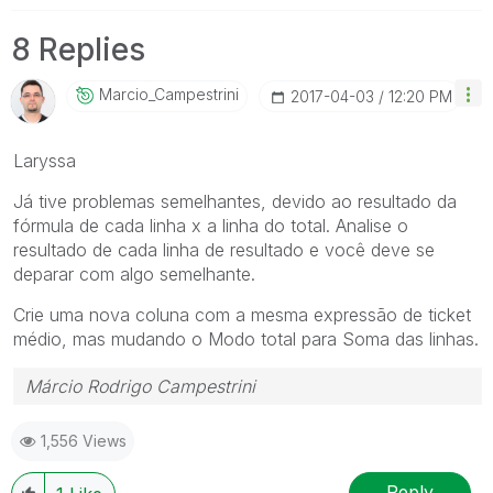
8 Replies
Marcio_Campestr
Ini
‎2017-04-03
12:20 PM
Laryssa
Já tive problemas semelhantes, devido ao resultado da
fórmula de cada linha x a linha do total. Analise o
resultado de cada linha de resultado e você deve se
deparar com algo semelhante.
Crie uma nova coluna com a mesma expressão de ticket
médio, mas mudando o Modo total para Soma das linhas.
Márcio Rodrigo Campestrini
1,556 Views
Reply