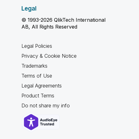
Legal
© 1993-2026 QlikTech International
AB, All Rights Reserved
Legal Policies
Privacy & Cookie Notice
Trademarks
Terms of Use
Legal Agreements
Product Terms
Do not share my info