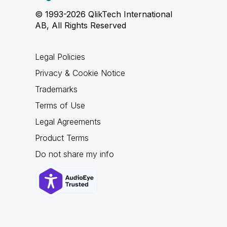
© 1993-2026 QlikTech International
AB, All Rights Reserved
Legal Policies
Privacy & Cookie Notice
Trademarks
Terms of Use
Legal Agreements
Product Terms
Do not share my info