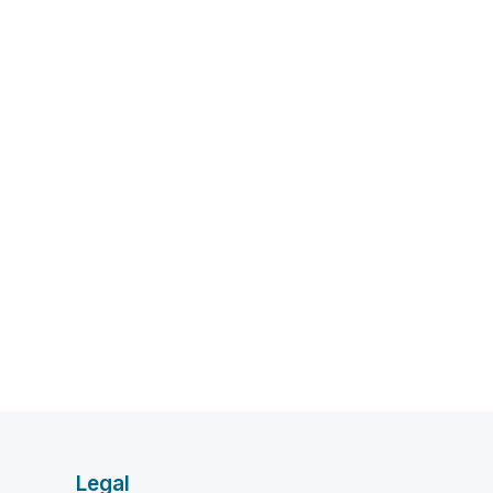
Legal