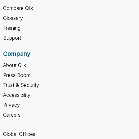
Compare Qlik
Glossary
Training
Support
Company
About Qlik
Press Room
Trust & Security
Accessibility
Privacy
Careers
Global Offices