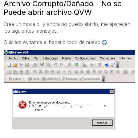
Archivo Corrupto/Dañado - No se
Puede abrir archivo QVW
Creé un modelo, y ahora no puedo abrirlo, me aparecen
los siguientes mensajes.
Quisiera evitarme el hacerlo todo de nuevo