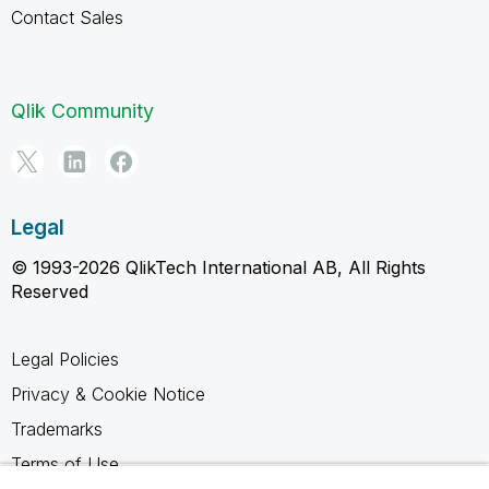
Contact Sales
Qlik Community
Legal
© 1993-2026 QlikTech International AB, All Rights
Reserved
Legal Policies
Privacy & Cookie Notice
Trademarks
Terms of Use