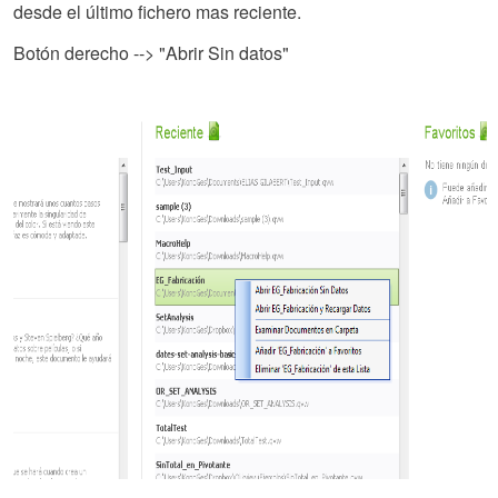
desde el último fichero mas reciente.
Botón derecho --> "Abrir Sin datos"