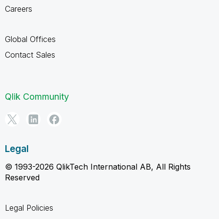
Careers
Global Offices
Contact Sales
Qlik Community
Legal
© 1993-2026 QlikTech International AB, All Rights
Reserved
Legal Policies