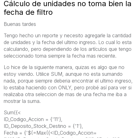
Cálculo de unidades no toma bien la
fecha de filtro
Buenas tardes
Tengo hecho un reporte y necesito agregarle la cantidad
de unidades y la fecha del ultimo ingreso. Lo cual lo esta
calculando, pero dependiendo de los artículos que tengo
seleccionado toma siempre la fecha mas reciente.
Lo hice de la siguiente manera, quizas es algo que no
estoy viendo. Utilice SUM, aunque no esta sumando
nada, porque siempre deberia encontrar el ultimo ingreso,
lo estaba haciendo con ONLY, pero probé así para ver si
realizaba otra seleccion de mas de una fecha me iba a
mostrar la suma.
Sum({<
ID_Codigo_Accion = {'11'},
ID_Deposito_Stock_Destino = {'1'},
Fecha = {'$(=Max({<ID_Codigo_Accion=