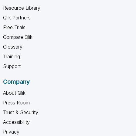
Resource Library
Qlik Partners
Free Trials
Compare Qlik
Glossary
Training
Support
Company
About Qlik
Press Room
Trust & Security
Accessibility
Privacy