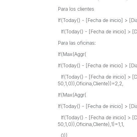
Para los clientes
If(Today() - [Fecha de inicio] > [D
If(Today() - [Fecha de inicio] > [
Para las oficinas:
If(Max(Aggr(
If(Today() - [Fecha de inicio] > [D
If(Today() - [Fecha de inicio] > [
50,1,0)),Oficina,Cliente))=2,2,
If(Max(Aggr(
If(Today() - [Fecha de inicio] > [D
If(Today() - [Fecha de inicio] > [
50,1,0)),Oficina,Cliente),1)=1,1,
0))