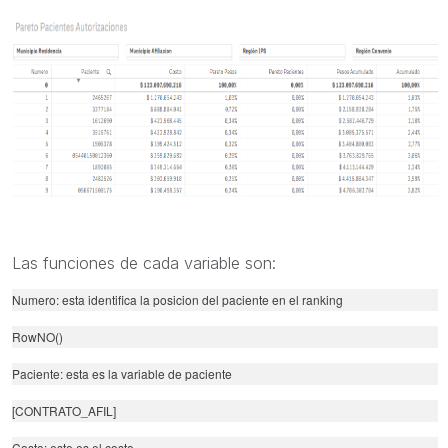
Las funciones de cada variable son:
Numero: esta identifica la posicion del paciente en el ranking
RowNO()
Paciente: esta es la variable de paciente
[CONTRATO_AFIL]
Costo: este es el costo