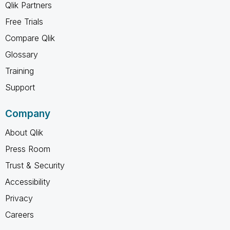
Qlik Partners
Free Trials
Compare Qlik
Glossary
Training
Support
Company
About Qlik
Press Room
Trust & Security
Accessibility
Privacy
Careers