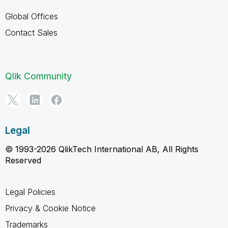
Global Offices
Contact Sales
Qlik Community
Legal
© 1993-2026 QlikTech International AB, All Rights
Reserved
Legal Policies
Privacy & Cookie Notice
Trademarks