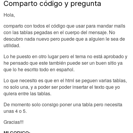
Comparto código y pregunta
Hola,
comparto con todos el código que usar para mandar mails
con las tablas pegadas en el cuerpo del mensaje. No
descubro nada nuevo pero puede que a alguien le sea de
utilidad.
Lo he puesto en otro lugar pero el tema no está aprobado y
he pensado que este también puede ser un buen sitio ya
que lo he escrito todo en español.
Lo que necesito es que en el html se peguen varias tablas,
no solo una, y a poder ser poder insertar el texto que yo
quiera entre las tablas.
De momento solo consigo poner una tabla pero necesita
unas 4 o 5.
Gracias!!!
MI CODIGO: