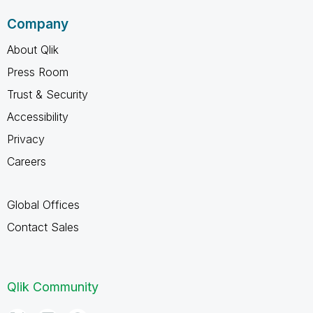
Company
About Qlik
Press Room
Trust & Security
Accessibility
Privacy
Careers
Global Offices
Contact Sales
Qlik Community