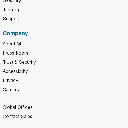
Glossary
Training
Support
Company
About Qlik
Press Room
Trust & Security
Accessibility
Privacy
Careers
Global Offices
Contact Sales