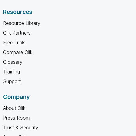
Resources
Resource Library
Qlik Partners
Free Trials
Compare Qlik
Glossary
Training
Support
Company
About Qlik
Press Room
Trust & Security