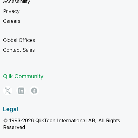
Accessibility
Privacy
Careers
Global Offices
Contact Sales
Qlik Community
Legal
© 1993-2026 QlikTech International AB, All Rights
Reserved