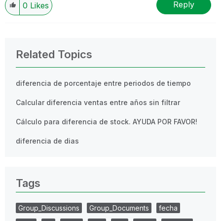
Reply
0
Likes
Related Topics
diferencia de porcentaje entre periodos de tiempo
Calcular diferencia ventas entre años sin filtrar
Cálculo para diferencia de stock. AYUDA POR FAVOR!
diferencia de dias
Tags
Group_Discussions
Group_Documents
fecha