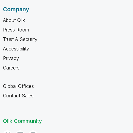
Company
About Qlik
Press Room
Trust & Security
Accessibility
Privacy
Careers
Global Offices
Contact Sales
Qlik Community