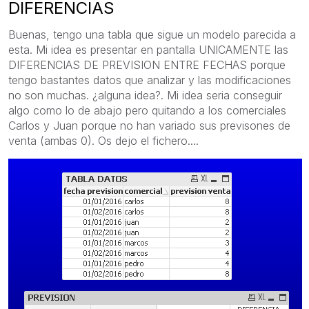
DIFERENCIAS
Buenas, tengo una tabla que sigue un modelo parecida a
esta. Mi idea es presentar en pantalla UNICAMENTE las
DIFERENCIAS DE PREVISION ENTRE FECHAS porque
tengo bastantes datos que analizar y las modificaciones
no son muchas. ¿alguna idea?. Mi idea seria conseguir
algo como lo de abajo pero quitando a los comerciales
Carlos y Juan porque no han variado sus previsones de
venta (ambas 0). Os dejo el fichero....