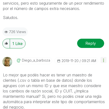
servicios, pero esto seguramente de un peor rendimiento
por el número de campos extra necesarios.
Saludos.
726 Views
Reply
1
Like
Diego_a_barboza
‎2019-11-20
09:21 AM
Lo mejor que podés hacer es tener un maestro de
clientes (.csv o tabla en base de datos) donde los
agrupes con un mismo ID y que ese maestro considere
los cambios de razón social, ID y CUIT. ¿Implica
manteniento manual? Si, pero no podés crear una regla
automática para interpretar este tipo de comportamientos
del negocio.