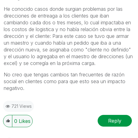
He conocido casos donde surgian problemas por las
direcciones de entreaga a los clientes que iban
cambiando cada dos o tres meses, lo cual impactaba en
los costos de logistica y no había relación obvia entre la
dirección y el cliente: Para este caso se tuvo que armar
un maestro y cuando había un pedido que iba a una
dirección nueva, se asignaba como "cliente no definido"
y el usuario lo agregaba en el maestro de direcciones (un
excel) y se corregía en la próxima carga.
No creo que tengas cambios tan frecuentes de razón
social en clientes como para que esto sea un impacto
negativo.
721 Views
Reply
0
Likes