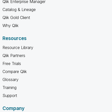
Qlik Enterprise Manager
Catalog & Lineage
Qlik Gold Client
Why Qlik
Resources
Resource Library
Qlik Partners
Free Trials
Compare Qlik
Glossary
Training
Support
Company