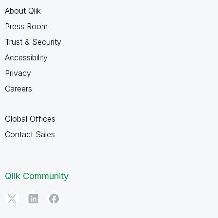
About Qlik
Press Room
Trust & Security
Accessibility
Privacy
Careers
Global Offices
Contact Sales
Qlik Community