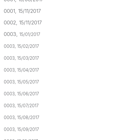
0001, 15/11/2017
0002, 15/11/2017
0003,
15/01/2017
0003,
15/02/2017
0003,
15/03/2017
0003,
15/04/2017
0003,
15/05/2017
0003,
15/06/2017
0003,
15/07/2017
0003,
15/08/2017
0003,
15/09/2017