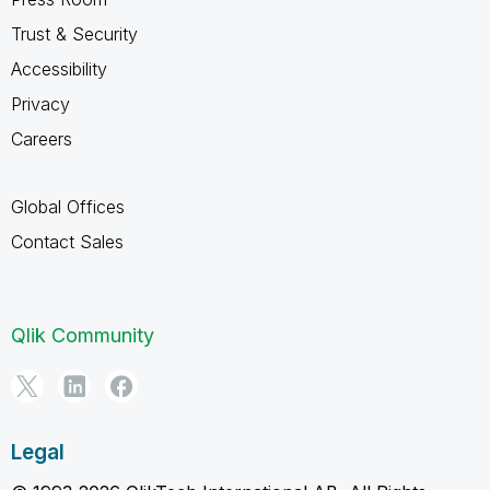
Trust & Security
Accessibility
Privacy
Careers
Global Offices
Contact Sales
Qlik Community
Legal