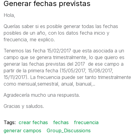
Generar fechas previstas
Hola,
Querías saber si es posible generar todas las fechas
posibles de un año, con los datos fecha inicio y
frecuencia, me explico.
Tenemos las fecha 15/02/2017 que esta asociada a un
campo que se genera trimestralmente, lo que quiero es
generar las fechas previstas del 2017 de ese campo a
partir de la primera fecha (15/05/2017, 15/08/2017,
15/11/2017). La frecuencia puede ser tanto trimestralmente
como mensual,semestral, anual, bianual,..
Agradecería mucho una respuesta.
Gracias y saludos.
Tags:
crear fechas
fechas
frecuencia
generar campos
Group_Discussions