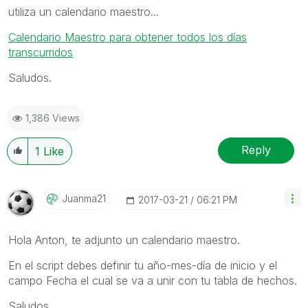
utiliza un calendario maestro...
Calendario Maestro para obtener todos los días
transcurridos
Saludos.
1,386 Views
Reply
1
Like
Juanma21
‎2017-03-21
06:21 PM
Hola Anton, te adjunto un calendario maestro.
En el script debes definir tu año-mes-día de inicio y el
campo Fecha el cual se va a unir con tu tabla de hechos.
Saludos.