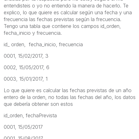
entendisteis o yo no entiendo la manera de hacerlo. Te
explico, lo que quiere es calcular según una fecha y una
frecuencia las fechas previstas según la frecuencia.
Tengo una tabla que contiene los campos id_orden,
fecha_inicio y frecuencia.
id_ orden, fecha_inicio, frecuencia
0001, 15/02/2017, 3
0002, 15/05/2017, 6
0003, 15/01/2017, 1
Lo que quiere es calcular las fechas previstas de un año
entero de la orden, no todas las fechas del año, los datos
que debería obtener son estos
id_orden, fechaPrevista
0001, 15/05/2017
0001, 15/08/2017