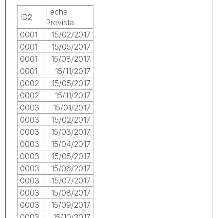
Fecha
ID2
Prevista
0001
15/02/2017
0001
15/05/2017
0001
15/08/2017
0001
15/11/2017
0002
15/05/2017
0002
15/11/2017
0003
15/01/2017
0003
15/02/2017
0003
15/03/2017
0003
15/04/2017
0003
15/05/2017
0003
15/06/2017
0003
15/07/2017
0003
15/08/2017
0003
15/09/2017
0003
15/10/2017